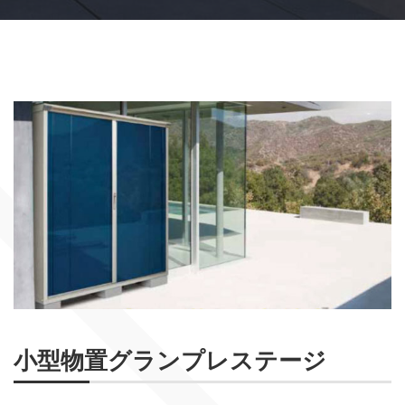
小型物置グランプレステージ