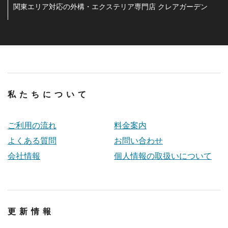
関東エリア対応の外構・エクステリア専門店 クレアガーデン
私たちについて
ご利用の流れ
料金案内
よくある質問
お問い合わせ
会社情報
個人情報の取扱いについて
更新情報