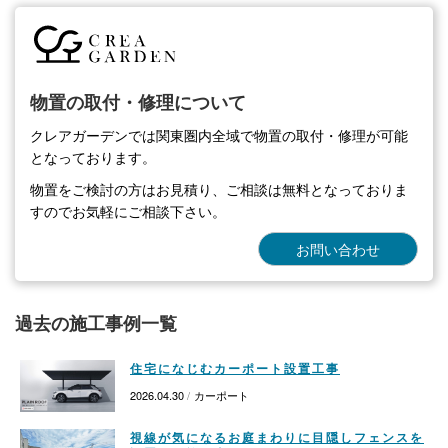
物置の取付・修理について
クレアガーデンでは関東圏内全域で物置の取付・修理が可能
となっております。
物置をご検討の方はお見積り、ご相談は無料となっておりま
すのでお気軽にご相談下さい。
お問い合わせ
過去の施工事例一覧
住宅になじむカーポート設置工事
2026.04.30
カーポート
視線が気になるお庭まわりに目隠しフェンスを