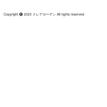
Copyright
2023
クレアガーデン
All rights reserved.