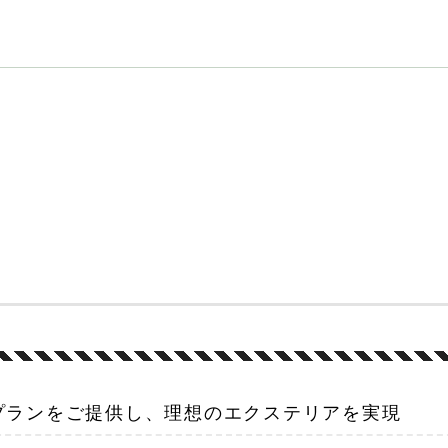
プランをご提供し、理想のエクステリアを実現