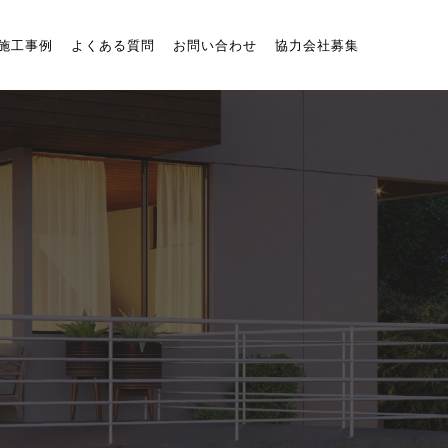
施工事例
よくある質問
お問い合わせ
協力会社募集