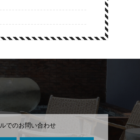
ルでのお問い合わせ