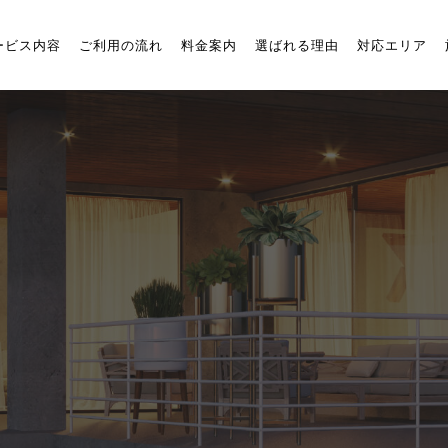
ービス内容
ご利用の流れ
料金案内
選ばれる理由
対応エリア