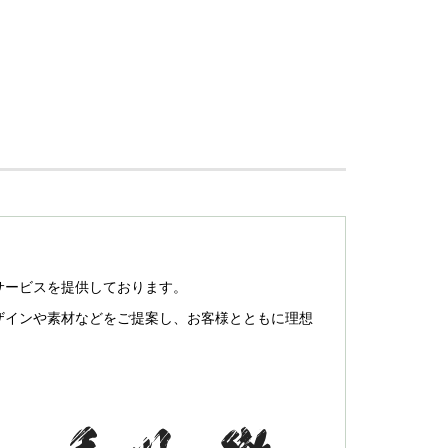
サービスを提供しております。
ザインや素材などをご提案し、お客様とともに理想