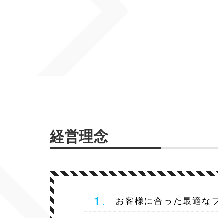
経営理念
お客様に合った最適な