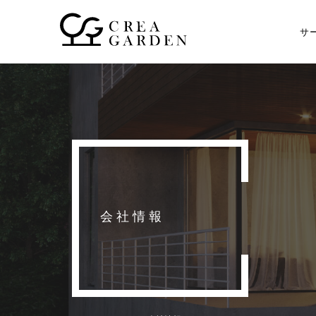
サ
会社情報