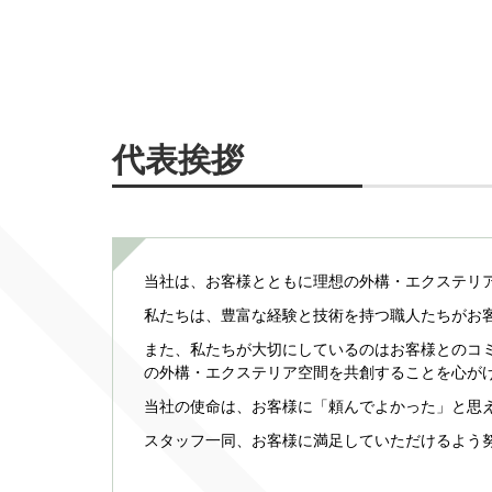
代表挨拶
当社は、お客様とともに理想の外構・エクステリ
私たちは、豊富な経験と技術を持つ職人たちがお
また、私たちが大切にしているのはお客様とのコ
の外構・エクステリア空間を共創することを心が
当社の使命は、お客様に「頼んでよかった」と思
スタッフ一同、お客様に満足していただけるよう