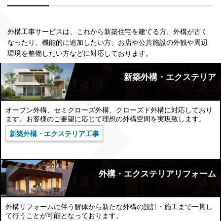
外構工事サービスは、これから新築住宅を建てる方、外構が古く
なったり、機能的に追加したい方、お店や公共施設の外観や周辺
環境を整備したい方などに対応しております。
新築外構・エクステリア
オープン外構、セミクローズ外構、クローズド外構に対応しており
ます。お客様のご要望に応じて理想の外構空間を実現致します。
新築外構・エクステリア工事
外構・エクステリアリフォーム
外構リフォームに伴う解体から新たな外構の設計・施工まで一貫し
て行うことが可能となっております。