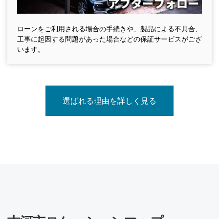
ローンをご利用される場合の手続きや、製品による不具合、
工事に起因する問題があった場合などの保証サービスがござ
います。
選ばれる理由を詳しく見る