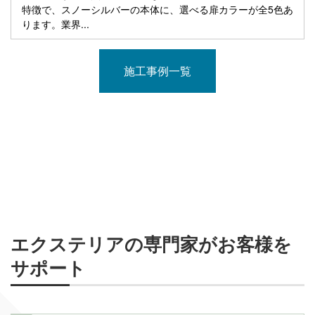
特徴で、スノーシルバーの本体に、選べる扉カラーが全5色あ
ります。業界...
施工事例一覧
エクステリアの専門家がお客様を
サポート