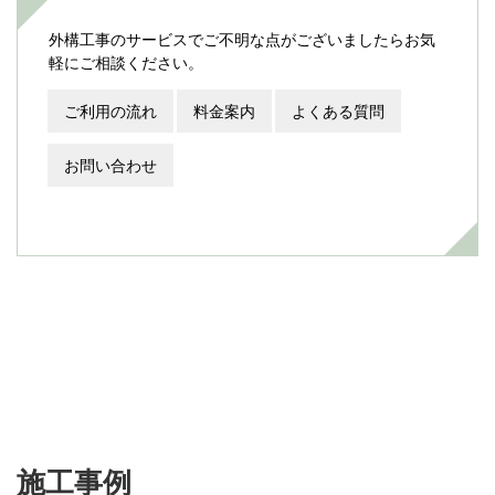
外構工事のサービスでご不明な点がございましたらお気
軽にご相談ください。
ご利用の流れ
料金案内
よくある質問
お問い合わせ
施工事例