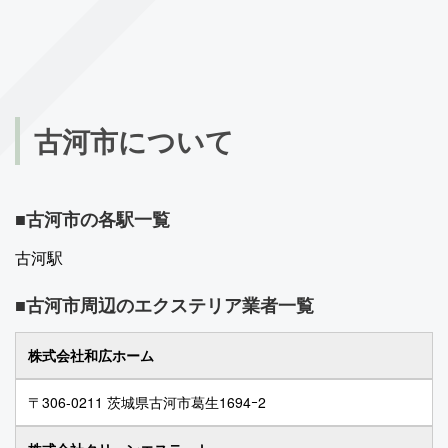
古河市について
古河市の各駅一覧
古河駅
古河市周辺のエクステリア業者一覧
株式会社和広ホーム
〒306-0211 茨城県古河市葛生1694ｰ2