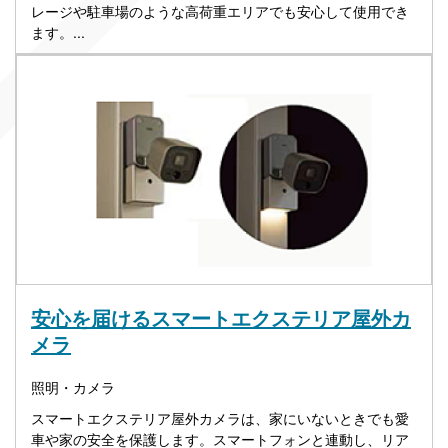
レージや駐車場のような高荷重エリアでも安心して使用でき
ます。...
安心を届けるスマートエクステリア屋外カ
メラ
照明・カメラ
スマートエクステリア屋外カメラは、家にいないときでも愛
車や家の安全を保護します。スマートフォンと連動し、リア