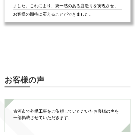
ました。これにより、統一感のある庭造りを実現させ、
お客様の期待に応えることができました。
お客様の声
古河市で外構工事をご依頼していただいたお客様の声を
一部掲載させていただきます。