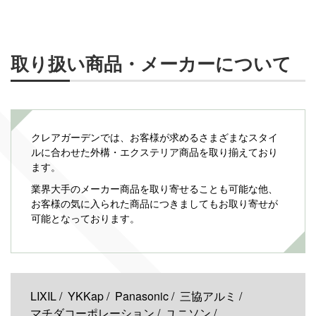
取り扱い商品・メーカーについて
クレアガーデンでは、お客様が求めるさまざまなスタイ
ルに合わせた外構・エクステリア商品を取り揃えており
ます。
業界大手のメーカー商品を取り寄せることも可能な他、
お客様の気に入られた商品につきましてもお取り寄せが
可能となっております。
LIXIL
YKKap
Panasonic
三協アルミ
マチダコーポレーション
ユニソン