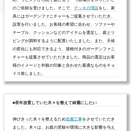
のご依頼を受けました。そこで、
デッキの増設
をし、家
具にはガーデンファニチャーをご提案させていただき、
設置を行いました。お客様の希望に合わせ、ソファーや
テーブル、クッションなどのアイテムを選定し、庭とリ
ビングが調和するように配置いたしました。また、天候
の変化にも対応できるよう、屋根付きのガーデンファニ
チャーも提案させていただきました。商品の選定はお客
様のイメージと外観の印象と合わせた最適なものをチョ
イス致しました。
長年放置していた木々を整えて綺麗にしたい
伸びきった木々を整えるため
造園工事
をさせていただき
ました。木々は、お庭の景観や環境に大きな影響を与え