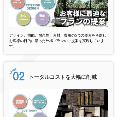
デザイン、機能、耐久性、素材、費用の5つの要素を考慮し
お客様の目的に沿った外構プランのご提案を実現していま
す。
トータルコストを大幅に削減