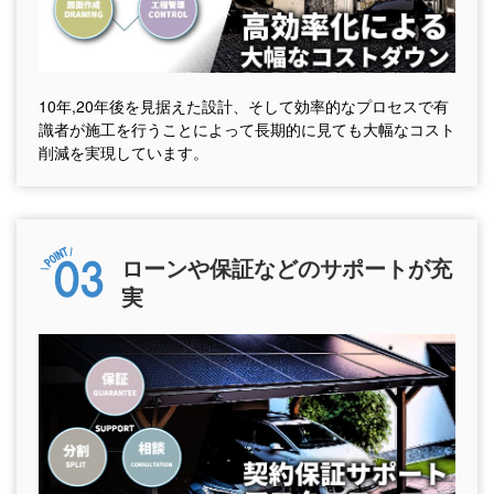
10年,20年後を見据えた設計、そして効率的なプロセスで有
識者が施工を行うことによって長期的に見ても大幅なコスト
削減を実現しています。
ローンや保証などのサポートが充
実