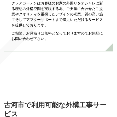
クレアガーデンはお客様のお家の外回りをオシャレに彩
る理想の外構空間を実現する為、ご要望に合わせたご提
案やクオリティを重視したデザインの考案、質の高い施
工そしてアフターサポートまで満足いただけるサービス
を提供しております。
ご相談、お見積りは無料となっておりますのでお気軽に
お問い合わせ下さい。
古河市で利用可能な外構工事サー
ビス