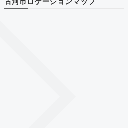
古河市ロケーションマップ