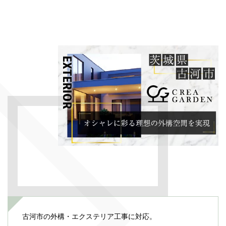
古河市の外構・エクステリア工事に対応。