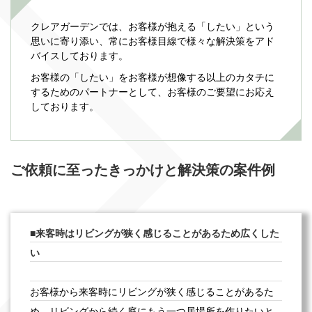
クレアガーデンでは、お客様が抱える「したい」という
思いに寄り添い、常にお客様目線で様々な解決策をアド
バイスしております。
お客様の「したい」をお客様が想像する以上のカタチに
するためのパートナーとして、お客様のご要望にお応え
しております。
ご依頼に至ったきっかけと解決策の案件例
来客時はリビングが狭く感じることがあるため広くした
い
お客様から来客時にリビングが狭く感じることがあるた
め、リビングから続く庭にもう一つ居場所を作りたいと